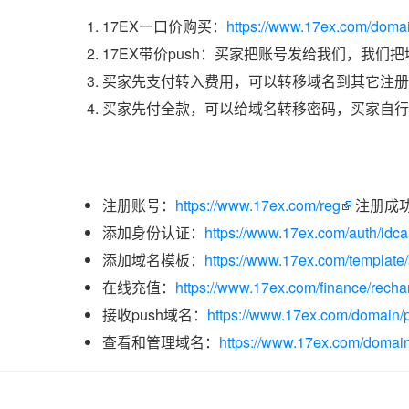
17EX一口价购买：
https://www.17ex.com/doma
17EX带价push：买家把账号发给我们，我们
买家先支付转入费用，可以转移域名到其它注册
买家先付全款，可以给域名转移密码，买家自行
注册账号：
https://www.17ex.com/reg
注册成
添加身份认证：
https://www.17ex.com/auth/idcar
添加域名模板：
https://www.17ex.com/template
在线充值：
https://www.17ex.com/finance/recha
接收push域名：
https://www.17ex.com/domain/p
查看和管理域名：
https://www.17ex.com/domain/