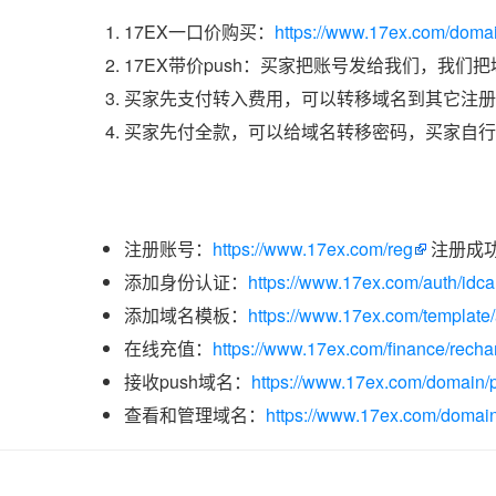
17EX一口价购买：
https://www.17ex.com/doma
17EX带价push：买家把账号发给我们，我们
买家先支付转入费用，可以转移域名到其它注册
买家先付全款，可以给域名转移密码，买家自行
注册账号：
https://www.17ex.com/reg
注册成
添加身份认证：
https://www.17ex.com/auth/idcar
添加域名模板：
https://www.17ex.com/template
在线充值：
https://www.17ex.com/finance/recha
接收push域名：
https://www.17ex.com/domain/p
查看和管理域名：
https://www.17ex.com/domain/